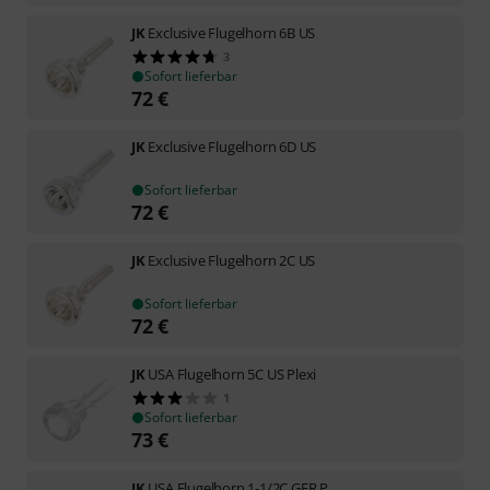
JK
Exclusive Flugelhorn 6B US
3
Sofort lieferbar
72
€
JK
Exclusive Flugelhorn 6D US
Sofort lieferbar
72
€
JK
Exclusive Flugelhorn 2C US
Sofort lieferbar
72
€
JK
USA Flugelhorn 5C US Plexi
1
Sofort lieferbar
73
€
JK
USA Flugelhorn 1-1/2C GER P.