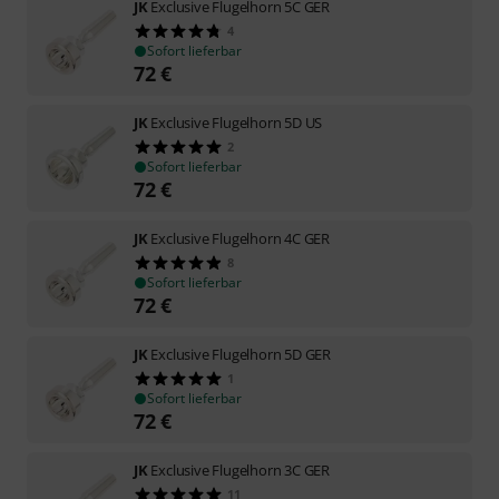
JK
Exclusive Flugelhorn 5C GER
4
Sofort lieferbar
72
€
JK
Exclusive Flugelhorn 5D US
2
Sofort lieferbar
72
€
JK
Exclusive Flugelhorn 4C GER
8
Sofort lieferbar
72
€
JK
Exclusive Flugelhorn 5D GER
1
Sofort lieferbar
72
€
JK
Exclusive Flugelhorn 3C GER
11