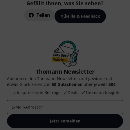
Gefällt Ihnen, was Sie sehen?
Teilen
Hilfe & Feedback
Thomann Newsletter
Abonniere den Thomann Newsletter und gewinne mit
etwas Glück einen von
50 Gutscheinen
über jeweils
50€
!
Inspirierende Beiträge
Deals
Thomann Insights
E-Mail-Adresse
*
Jetzt anmelden