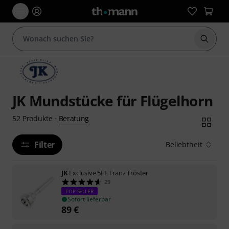
Suche 
JK Mundstücke für Flügelhorn
Beratung
52
Produkte
·
Filter
Beliebtheit
JK
Exclusive 5FL Franz Tröster
29
TOP-SELLER
Sofort lieferbar
89
€