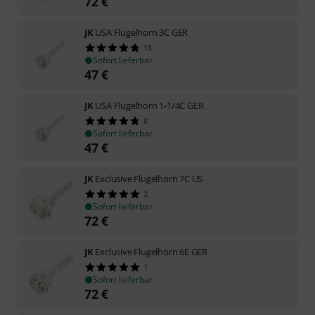
72
€
JK
USA Flugelhorn 3C GER
15
Sofort lieferbar
47
€
JK
USA Flugelhorn 1-1/4C GER
8
Sofort lieferbar
47
€
JK
Exclusive Flugelhorn 7C US
2
Sofort lieferbar
72
€
JK
Exclusive Flugelhorn 6E GER
1
Sofort lieferbar
72
€