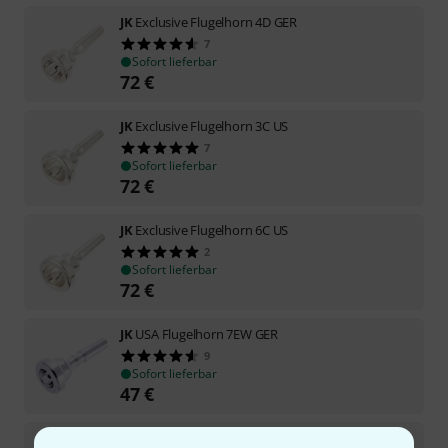
JK
Exclusive Flugelhorn 4D GER
7
Sofort lieferbar
72
€
JK
Exclusive Flugelhorn 3C US
7
Sofort lieferbar
72
€
JK
Exclusive Flugelhorn 6C US
2
Sofort lieferbar
72
€
JK
USA Flugelhorn 7EW GER
9
Sofort lieferbar
47
€
JK
USA Flugelhorn 1C US