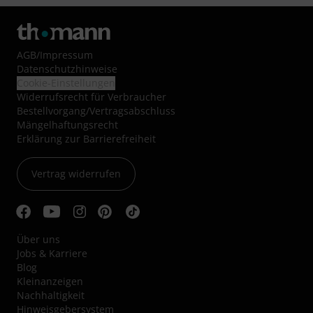
AGB
/
Impressum
Datenschutzhinweise
Cookie-Einstellungen
Widerrufsrecht für Verbraucher
Bestellvorgang/Vertragsabschluss
Mängelhaftungsrecht
Erklärung zur Barrierefreiheit
Vertrag widerrufen
Über uns
Jobs & Karriere
Blog
Kleinanzeigen
Nachhaltigkeit
Hinweisgebersystem