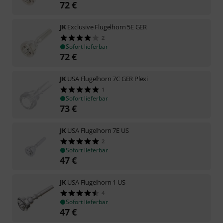
72
€
JK
Exclusive Flugelhorn 5E GER
2
Sofort lieferbar
72
€
JK
USA Flugelhorn 7C GER Plexi
1
Sofort lieferbar
73
€
JK
USA Flugelhorn 7E US
2
Sofort lieferbar
47
€
JK
USA Flugelhorn 1 US
4
Sofort lieferbar
47
€