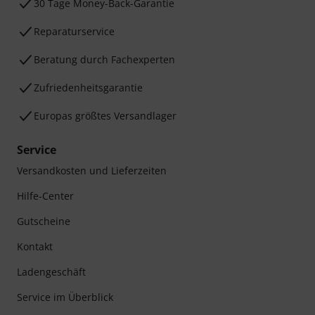
30 Tage Money-Back-Garantie
Reparaturservice
Beratung durch Fachexperten
Zufriedenheitsgarantie
Europas größtes Versandlager
Service
Versandkosten und Lieferzeiten
Hilfe-Center
Gutscheine
Kontakt
Ladengeschäft
Service im Überblick