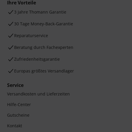
Ihre Vorteile
3 Jahre Thomann Garantie
30 Tage Money-Back-Garantie
Reparaturservice
Beratung durch Fachexperten
Zufriedenheitsgarantie
Europas größtes Versandlager
Service
Versandkosten und Lieferzeiten
Hilfe-Center
Gutscheine
Kontakt