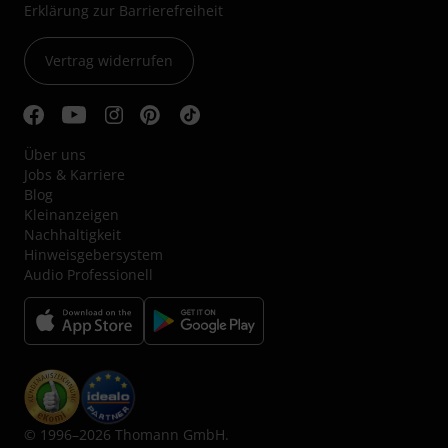
Erklärung zur Barrierefreiheit
Vertrag widerrufen
Über uns
Jobs & Karriere
Blog
Kleinanzeigen
Nachhaltigkeit
Hinweisgebersystem
Audio Professionell
© 1996–2026 Thomann GmbH.