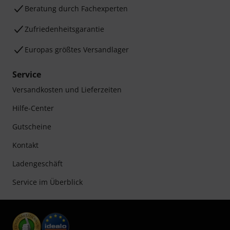
Beratung durch Fachexperten
Zufriedenheitsgarantie
Europas größtes Versandlager
Service
Versandkosten und Lieferzeiten
Hilfe-Center
Gutscheine
Kontakt
Ladengeschäft
Service im Überblick