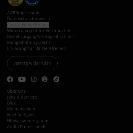
AGB
/
Impressum
Datenschutzhinweise
Cookie-Einstellungen
Widerrufsrecht für Verbraucher
Bestellvorgang/Vertragsabschluss
Mängelhaftungsrecht
Erklärung zur Barrierefreiheit
Vertrag widerrufen
Über uns
Jobs & Karriere
Blog
Kleinanzeigen
Nachhaltigkeit
Hinweisgebersystem
Audio Professionell