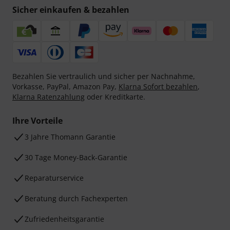
Sicher einkaufen & bezahlen
Bezahlen Sie vertraulich und sicher per Nachnahme,
Vorkasse, PayPal, Amazon Pay,
Klarna Sofort bezahlen
,
Klarna Ratenzahlung
oder Kreditkarte.
Ihre Vorteile
3 Jahre Thomann Garantie
30 Tage Money-Back-Garantie
Reparaturservice
Beratung durch Fachexperten
Zufriedenheitsgarantie