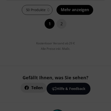
Mehr anzeigen
50 Produkte
1
2
Kostenloser Versand ab 29 €
Alle Preise inkl. MwSt.
Gefällt Ihnen, was Sie sehen?
Teilen
Hilfe & Feedback