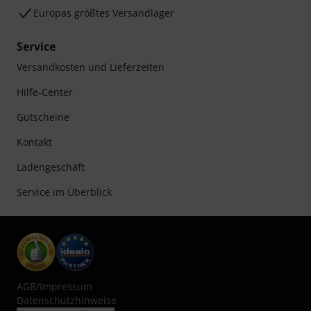
Europas größtes Versandlager
Service
Versandkosten und Lieferzeiten
Hilfe-Center
Gutscheine
Kontakt
Ladengeschäft
Service im Überblick
AGB
/
Impressum
Datenschutzhinweise