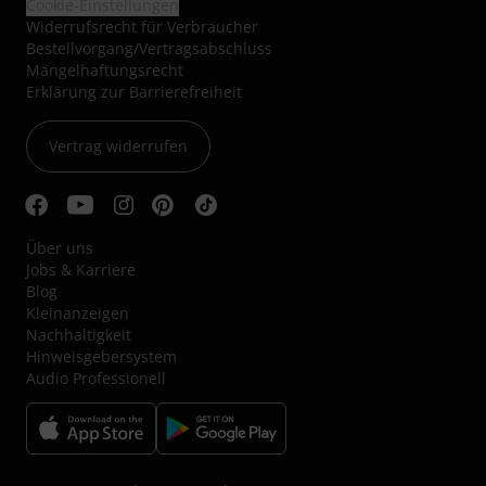
Cookie-Einstellungen
Widerrufsrecht für Verbraucher
Bestellvorgang/Vertragsabschluss
Mängelhaftungsrecht
Erklärung zur Barrierefreiheit
Vertrag widerrufen
Über uns
Jobs & Karriere
Blog
Kleinanzeigen
Nachhaltigkeit
Hinweisgebersystem
Audio Professionell