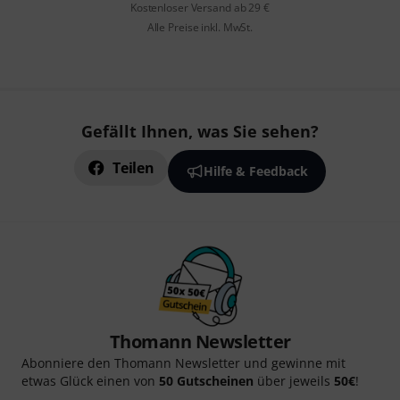
Kostenloser Versand ab 29 €
Alle Preise inkl. MwSt.
Gefällt Ihnen, was Sie sehen?
Teilen
Hilfe & Feedback
Thomann Newsletter
Abonniere den Thomann Newsletter und gewinne mit
etwas Glück einen von
50 Gutscheinen
über jeweils
50€
!