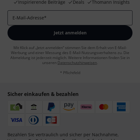
Inspirierende Beiträge
Deals
Thomann Insights
E-Mail-Adresse
*
Jetzt anmelden
Mit Klick auf „Jetzt anmelden“ stimmen Sie dem Erhalt von E-Mail-
Werbung und einer Messung des E-Mail-Nutzungsverhaltens zu. Die
Abmeldung ist jederzeit möglich. Weitere Informationen finden Sie in
unseren
Datenschutzhinweisen
.
* Pflichtfeld
Sicher einkaufen & bezahlen
Bezahlen Sie vertraulich und sicher per Nachnahme,