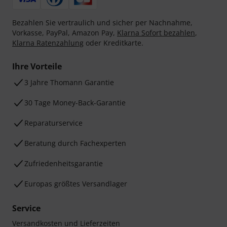
Bezahlen Sie vertraulich und sicher per Nachnahme,
Vorkasse, PayPal, Amazon Pay,
Klarna Sofort bezahlen
,
Klarna Ratenzahlung
oder Kreditkarte.
Ihre Vorteile
3 Jahre Thomann Garantie
30 Tage Money-Back-Garantie
Reparaturservice
Beratung durch Fachexperten
Zufriedenheitsgarantie
Europas größtes Versandlager
Service
Versandkosten und Lieferzeiten