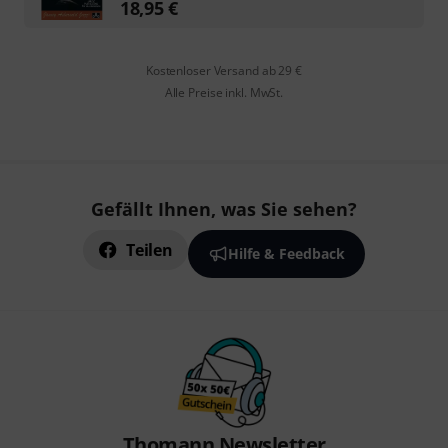
18,95
€
Kostenloser Versand ab 29 €
Alle Preise inkl. MwSt.
Gefällt Ihnen, was Sie sehen?
Teilen
Hilfe & Feedback
Thomann Newsletter