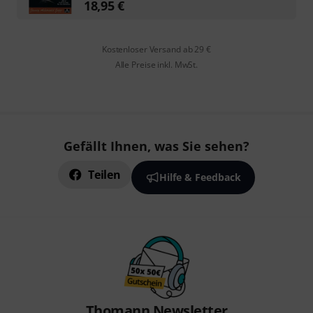
18,95
€
Kostenloser Versand ab 29 €
Alle Preise inkl. MwSt.
Gefällt Ihnen, was Sie sehen?
Teilen
Hilfe & Feedback
Thomann Newsletter