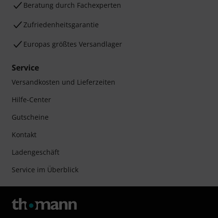
Beratung durch Fachexperten
Zufriedenheitsgarantie
Europas größtes Versandlager
Service
Versandkosten und Lieferzeiten
Hilfe-Center
Gutscheine
Kontakt
Ladengeschäft
Service im Überblick