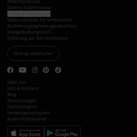
AGB
/
Impressum
Datenschutzhinweise
Cookie-Einstellungen
Widerrufsrecht für Verbraucher
Bestellvorgang/Vertragsabschluss
Mängelhaftungsrecht
Erklärung zur Barrierefreiheit
Vertrag widerrufen
Über uns
Jobs & Karriere
Blog
Kleinanzeigen
Nachhaltigkeit
Hinweisgebersystem
Audio Professionell