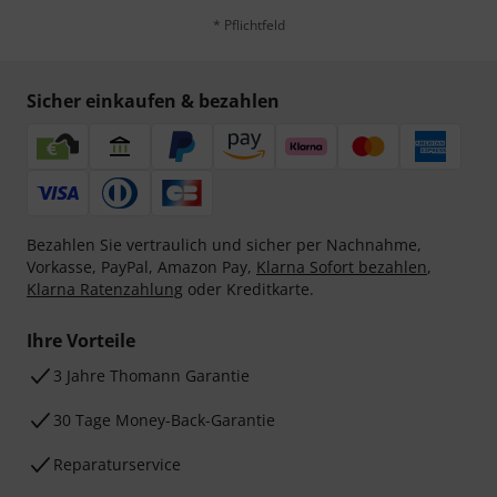
* Pflichtfeld
Sicher einkaufen & bezahlen
Bezahlen Sie vertraulich und sicher per Nachnahme,
Vorkasse, PayPal, Amazon Pay,
Klarna Sofort bezahlen
,
Klarna Ratenzahlung
oder Kreditkarte.
Ihre Vorteile
3 Jahre Thomann Garantie
30 Tage Money-Back-Garantie
Reparaturservice