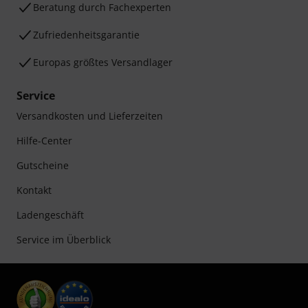
Beratung durch Fachexperten
Zufriedenheitsgarantie
Europas größtes Versandlager
Service
Versandkosten und Lieferzeiten
Hilfe-Center
Gutscheine
Kontakt
Ladengeschäft
Service im Überblick