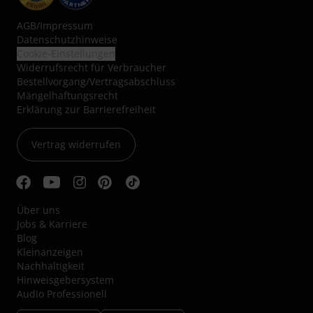
AGB
/
Impressum
Datenschutzhinweise
Cookie-Einstellungen
Widerrufsrecht für Verbraucher
Bestellvorgang/Vertragsabschluss
Mängelhaftungsrecht
Erklärung zur Barrierefreiheit
Vertrag widerrufen
Über uns
Jobs & Karriere
Blog
Kleinanzeigen
Nachhaltigkeit
Hinweisgebersystem
Audio Professionell