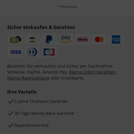
* Pflichtfeld
Sicher einkaufen & bezahlen
Bezahlen Sie vertraulich und sicher per Nachnahme,
Vorkasse, PayPal, Amazon Pay,
Klarna Sofort bezahlen
,
Klarna Ratenzahlung
oder Kreditkarte.
Ihre Vorteile
3 Jahre Thomann Garantie
30 Tage Money-Back-Garantie
Reparaturservice