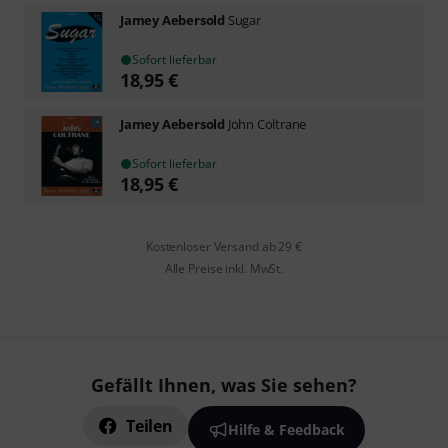
Jamey Aebersold
Sugar
Sofort lieferbar
18,95
€
Jamey Aebersold
John Coltrane
Sofort lieferbar
18,95
€
Kostenloser Versand ab 29 €
Alle Preise inkl. MwSt.
Gefällt Ihnen, was Sie sehen?
Teilen
Hilfe & Feedback