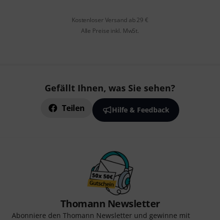
Kostenloser Versand ab 29 €
Alle Preise inkl. MwSt.
Gefällt Ihnen, was Sie sehen?
Teilen
Hilfe & Feedback
Thomann Newsletter
Abonniere den Thomann Newsletter und gewinne mit