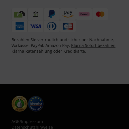
Bezahlen Sie vertraulich und sicher per Nachnahme,
Vorkasse, PayPal, Amazon Pay,
Klarna Sofort bezahlen
,
Klarna Ratenzahlung
oder Kreditkarte.
AGB
/
Impressum
Datenschutzhinweise