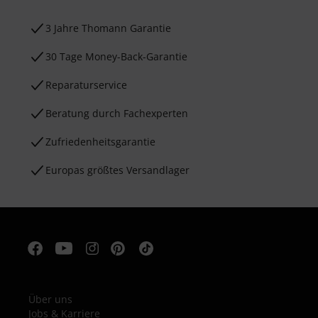
3 Jahre Thomann Garantie
30 Tage Money-Back-Garantie
Reparaturservice
Beratung durch Fachexperten
Zufriedenheitsgarantie
Europas größtes Versandlager
Über uns
Jobs & Karriere