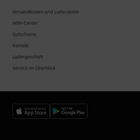
Versandkosten und Lieferzeiten
Hilfe-Center
Gutscheine
Kontakt
Ladengeschäft
Service im Überblick