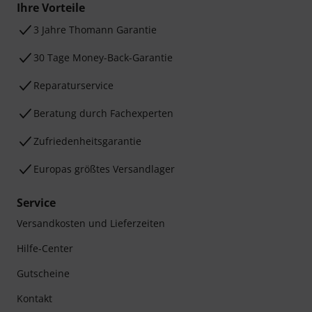
Ihre Vorteile
3 Jahre Thomann Garantie
30 Tage Money-Back-Garantie
Reparaturservice
Beratung durch Fachexperten
Zufriedenheitsgarantie
Europas größtes Versandlager
Service
Versandkosten und Lieferzeiten
Hilfe-Center
Gutscheine
Kontakt