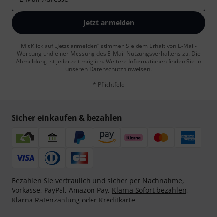
Jetzt anmelden
Mit Klick auf „Jetzt anmelden“ stimmen Sie dem Erhalt von E-Mail-
Werbung und einer Messung des E-Mail-Nutzungsverhaltens zu. Die
Abmeldung ist jederzeit möglich. Weitere Informationen finden Sie in
unseren
Datenschutzhinweisen
.
* Pflichtfeld
Sicher einkaufen & bezahlen
Bezahlen Sie vertraulich und sicher per Nachnahme,
Vorkasse, PayPal, Amazon Pay,
Klarna Sofort bezahlen
,
Klarna Ratenzahlung
oder Kreditkarte.