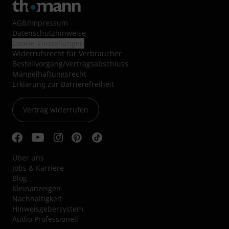
AGB
/
Impressum
Datenschutzhinweise
Cookie-Einstellungen
Widerrufsrecht für Verbraucher
Bestellvorgang/Vertragsabschluss
Mängelhaftungsrecht
Erklärung zur Barrierefreiheit
Vertrag widerrufen
Über uns
Jobs & Karriere
Blog
Kleinanzeigen
Nachhaltigkeit
Hinweisgebersystem
Audio Professionell