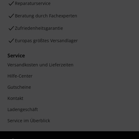
Reparaturservice
Beratung durch Fachexperten
Zufriedenheitsgarantie
Europas größtes Versandlager
Service
Versandkosten und Lieferzeiten
Hilfe-Center
Gutscheine
Kontakt
Ladengeschäft
Service im Überblick