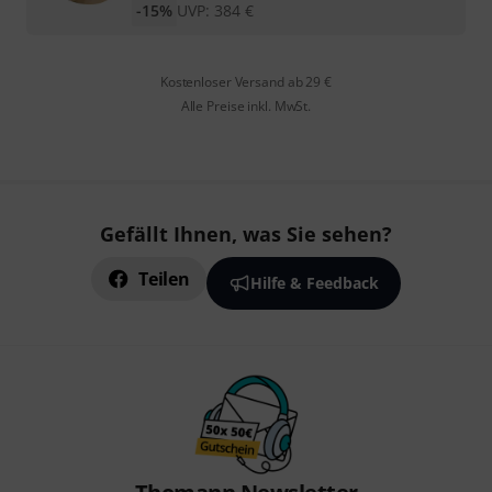
-15%
UVP:
384
€
Kostenloser Versand ab 29 €
Alle Preise inkl. MwSt.
Gefällt Ihnen, was Sie sehen?
Teilen
Hilfe & Feedback