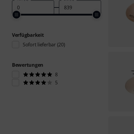
Verfügbarkeit
Sofort lieferbar
(20)
Bewertungen
8
5