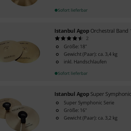
Sofort lieferbar
Istanbul Agop
Orchestral Band 
2
Größe: 18"
Gewicht (Paar): ca. 3,4 kg
inkl. Handschlaufen
Sofort lieferbar
Istanbul Agop
Super Symphonic
Super Symphonic Serie
Größe: 16"
Gewicht (Paar): ca. 3,2 kg