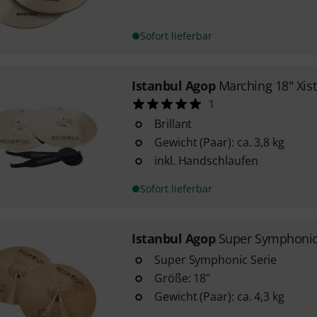
Sofort lieferbar
Istanbul Agop
Marching 18" Xist 
1
Brillant
Gewicht (Paar): ca. 3,8 kg
inkl. Handschlaufen
Sofort lieferbar
Istanbul Agop
Super Symphonic
Super Symphonic Serie
Größe: 18"
Gewicht (Paar): ca. 4,3 kg