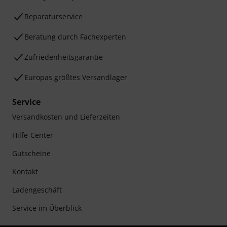
Reparaturservice
Beratung durch Fachexperten
Zufriedenheitsgarantie
Europas größtes Versandlager
Service
Versandkosten und Lieferzeiten
Hilfe-Center
Gutscheine
Kontakt
Ladengeschäft
Service im Überblick