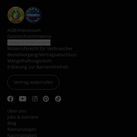
AGB
/
Impressum
Datenschutzhinweise
Cookie-Einstellungen
Widerrufsrecht für Verbraucher
Bestellvorgang/Vertragsabschluss
Mängelhaftungsrecht
Erklärung zur Barrierefreiheit
Vertrag widerrufen
Über uns
Jobs & Karriere
Blog
Kleinanzeigen
Nachhaltigkeit