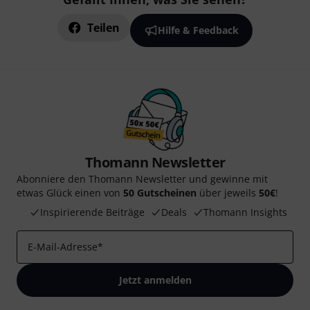
Teilen
Hilfe & Feedback
Thomann Newsletter
Abonniere den Thomann Newsletter und gewinne mit
etwas Glück einen von
50 Gutscheinen
über jeweils
50€
!
Inspirierende Beiträge
Deals
Thomann Insights
E-Mail-Adresse
*
Jetzt anmelden