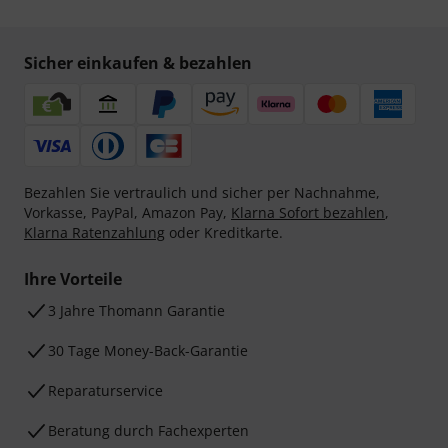
Sicher einkaufen & bezahlen
Bezahlen Sie vertraulich und sicher per Nachnahme,
Vorkasse, PayPal, Amazon Pay,
Klarna Sofort bezahlen
,
Klarna Ratenzahlung
oder Kreditkarte.
Ihre Vorteile
3 Jahre Thomann Garantie
30 Tage Money-Back-Garantie
Reparaturservice
Beratung durch Fachexperten