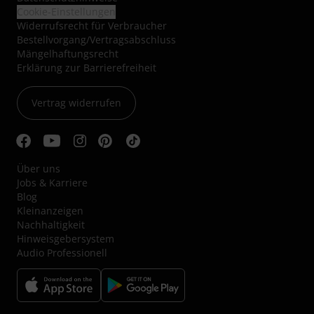
Cookie-Einstellungen
Widerrufsrecht für Verbraucher
Bestellvorgang/Vertragsabschluss
Mängelhaftungsrecht
Erklärung zur Barrierefreiheit
Vertrag widerrufen
Über uns
Jobs & Karriere
Blog
Kleinanzeigen
Nachhaltigkeit
Hinweisgebersystem
Audio Professionell