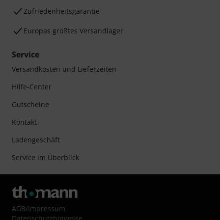
Zufriedenheitsgarantie
Europas größtes Versandlager
Service
Versandkosten und Lieferzeiten
Hilfe-Center
Gutscheine
Kontakt
Ladengeschäft
Service im Überblick
AGB
/
Impressum
Datenschutzhinweise