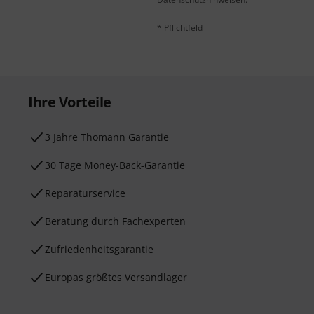
* Pflichtfeld
Ihre Vorteile
3 Jahre Thomann Garantie
30 Tage Money-Back-Garantie
Reparaturservice
Beratung durch Fachexperten
Zufriedenheitsgarantie
Europas größtes Versandlager