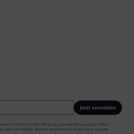
Jetzt anmelden
 Sie dem Erhalt von E-Mail-Werbung und einer Messung des E-Mail-
t jederzeit möglich. Weitere Informationen finden Sie in unseren