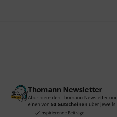
Thomann Newsletter
Abonniere den Thomann Newsletter und
einen von
50 Gutscheinen
über jeweils
Inspirierende Beiträge