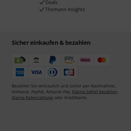
Deals
Thomann Insights
Sicher einkaufen & bezahlen
Bezahlen Sie vertraulich und sicher per Nachnahme,
Vorkasse, PayPal, Amazon Pay,
Klarna Sofort bezahlen
,
Klarna Ratenzahlung
oder Kreditkarte.