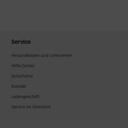
Service
Versandkosten und Lieferzeiten
Hilfe-Center
Gutscheine
Kontakt
Ladengeschäft
Service im Überblick