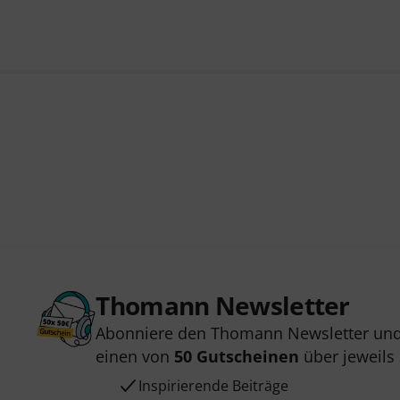
Thomann Newsletter
Abonniere den Thomann Newsletter und
einen von
50 Gutscheinen
über jeweils
Inspirierende Beiträge