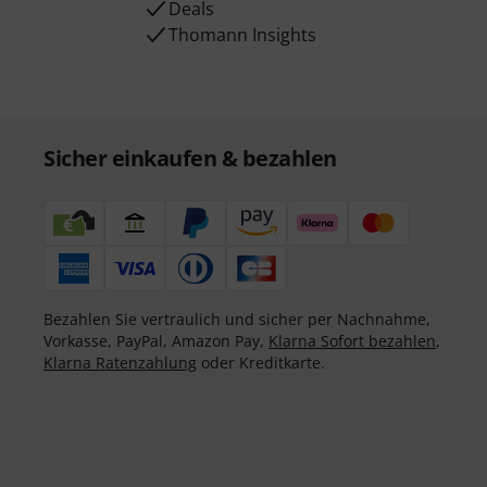
Deals
Thomann Insights
Sicher einkaufen & bezahlen
Bezahlen Sie vertraulich und sicher per Nachnahme,
Vorkasse, PayPal, Amazon Pay,
Klarna Sofort bezahlen
,
Klarna Ratenzahlung
oder Kreditkarte.