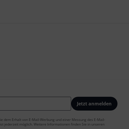
Jetzt anmelden
 Sie dem Erhalt von E-Mail-Werbung und einer Messung des E-Mail-
t jederzeit möglich. Weitere Informationen finden Sie in unseren