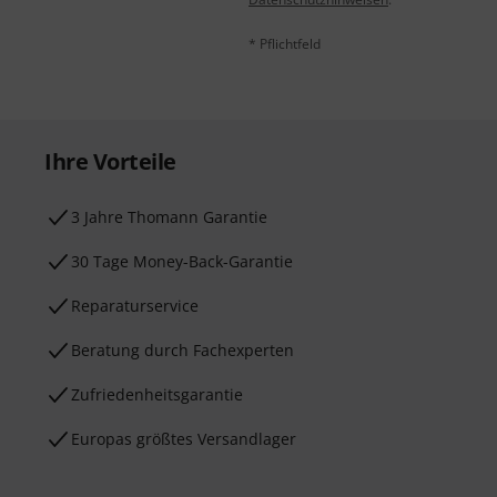
* Pflichtfeld
Ihre Vorteile
3 Jahre Thomann Garantie
30 Tage Money-Back-Garantie
Reparaturservice
Beratung durch Fachexperten
Zufriedenheitsgarantie
Europas größtes Versandlager