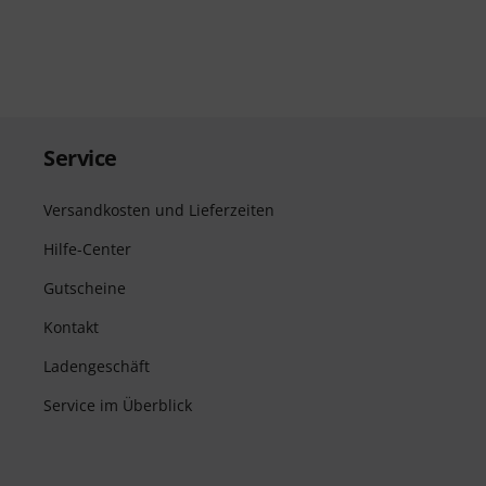
Service
Versandkosten und Lieferzeiten
Hilfe-Center
Gutscheine
Kontakt
Ladengeschäft
Service im Überblick