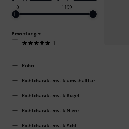
Bewertungen
1
Röhre
Richtcharakteristik umschaltbar
Richtcharakteristik Kugel
Richtcharakteristik Niere
Richtcharakteristik Acht