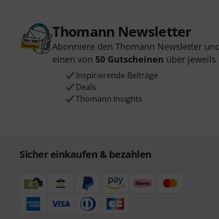
Thomann Newsletter
Abonniere den Thomann Newsletter und
einen von
50 Gutscheinen
über jeweils
Inspirierende Beiträge
Deals
Thomann Insights
Sicher einkaufen & bezahlen