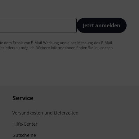
Jetzt anmelden
 Sie dem Erhalt von E-Mail-Werbung und einer Messung des E-Mail-
t jederzeit möglich. Weitere Informationen finden Sie in unseren
Service
Versandkosten und Lieferzeiten
Hilfe-Center
Gutscheine