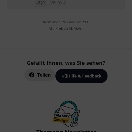
-72%
UVP:
99
€
Kostenloser Versand ab 29 €
Alle Preise inkl. MwSt.
Gefällt Ihnen, was Sie sehen?
Teilen
Hilfe & Feedback