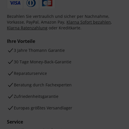
Bezahlen Sie vertraulich und sicher per Nachnahme,
Vorkasse, PayPal, Amazon Pay,
Klarna Sofort bezahlen
,
Klarna Ratenzahlung
oder Kreditkarte.
Ihre Vorteile
3 Jahre Thomann Garantie
30 Tage Money-Back-Garantie
Reparaturservice
Beratung durch Fachexperten
Zufriedenheitsgarantie
Europas größtes Versandlager
Service