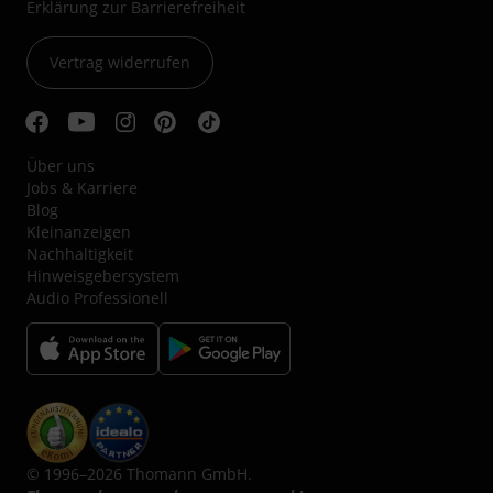
Erklärung zur Barrierefreiheit
Vertrag widerrufen
Über uns
Jobs & Karriere
Blog
Kleinanzeigen
Nachhaltigkeit
Hinweisgebersystem
Audio Professionell
© 1996–2026 Thomann GmbH.