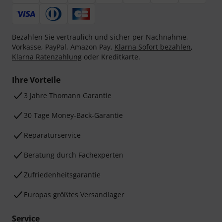
Bezahlen Sie vertraulich und sicher per Nachnahme,
Vorkasse, PayPal, Amazon Pay,
Klarna Sofort bezahlen
,
Klarna Ratenzahlung
oder Kreditkarte.
Ihre Vorteile
3 Jahre Thomann Garantie
30 Tage Money-Back-Garantie
Reparaturservice
Beratung durch Fachexperten
Zufriedenheitsgarantie
Europas größtes Versandlager
Service