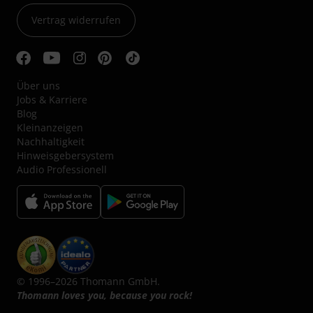
Vertrag widerrufen
Über uns
Jobs & Karriere
Blog
Kleinanzeigen
Nachhaltigkeit
Hinweisgebersystem
Audio Professionell
© 1996–2026 Thomann GmbH.
Thomann loves you, because you rock!