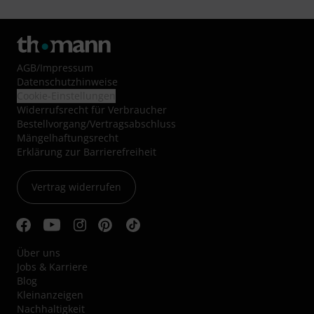
AGB
/
Impressum
Datenschutzhinweise
Cookie-Einstellungen
Widerrufsrecht für Verbraucher
Bestellvorgang/Vertragsabschluss
Mängelhaftungsrecht
Erklärung zur Barrierefreiheit
Vertrag widerrufen
Über uns
Jobs & Karriere
Blog
Kleinanzeigen
Nachhaltigkeit