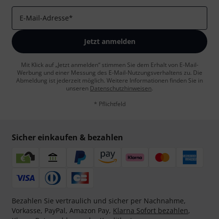
E-Mail-Adresse
*
Jetzt anmelden
Mit Klick auf „Jetzt anmelden“ stimmen Sie dem Erhalt von E-Mail-
Werbung und einer Messung des E-Mail-Nutzungsverhaltens zu. Die
Abmeldung ist jederzeit möglich. Weitere Informationen finden Sie in
unseren
Datenschutzhinweisen
.
* Pflichtfeld
Sicher einkaufen & bezahlen
Bezahlen Sie vertraulich und sicher per Nachnahme,
Vorkasse, PayPal, Amazon Pay,
Klarna Sofort bezahlen
,