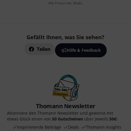
Alle Preise inkl. MwSt.
Gefällt Ihnen, was Sie sehen?
Teilen
Hilfe & Feedback
Thomann Newsletter
Abonniere den Thomann Newsletter und gewinne mit
etwas Glück einen von
50 Gutscheinen
über jeweils
50€
!
Inspirierende Beiträge
Deals
Thomann Insights