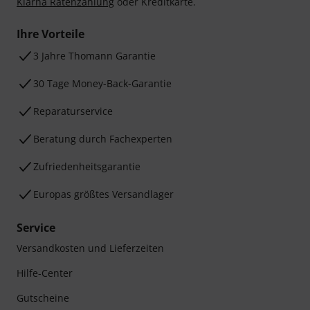
Klarna Ratenzahlung
oder Kreditkarte.
Ihre Vorteile
3 Jahre Thomann Garantie
30 Tage Money-Back-Garantie
Reparaturservice
Beratung durch Fachexperten
Zufriedenheitsgarantie
Europas größtes Versandlager
Service
Versandkosten und Lieferzeiten
Hilfe-Center
Gutscheine