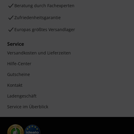
Beratung durch Fachexperten
Zufriedenheitsgarantie
Europas größtes Versandlager
Service
Versandkosten und Lieferzeiten
Hilfe-Center
Gutscheine
Kontakt
Ladengeschäft
Service im Überblick