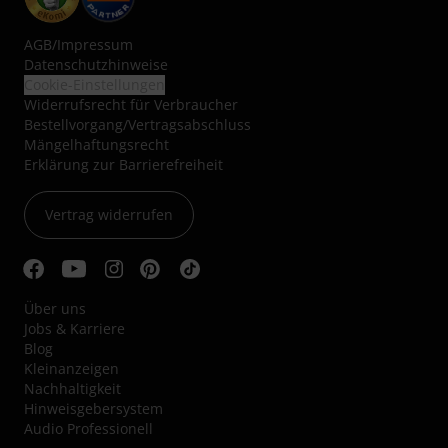
AGB
/
Impressum
Datenschutzhinweise
Cookie-Einstellungen
Widerrufsrecht für Verbraucher
Bestellvorgang/Vertragsabschluss
Mängelhaftungsrecht
Erklärung zur Barrierefreiheit
Vertrag widerrufen
Über uns
Jobs & Karriere
Blog
Kleinanzeigen
Nachhaltigkeit
Hinweisgebersystem
Audio Professionell