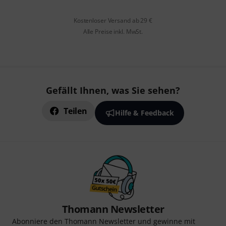
Kostenloser Versand ab 29 €
Alle Preise inkl. MwSt.
Gefällt Ihnen, was Sie sehen?
Teilen
Hilfe & Feedback
Thomann Newsletter
Abonniere den Thomann Newsletter und gewinne mit