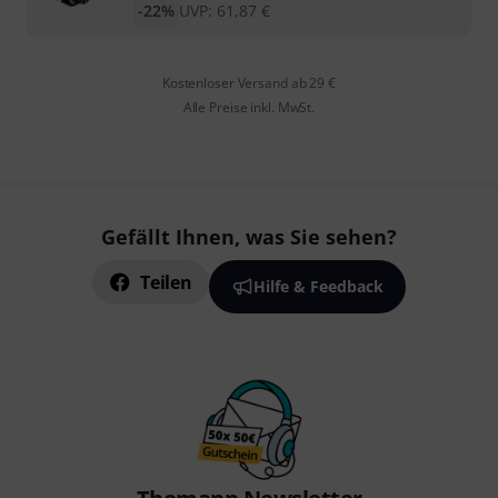
-22%
UVP:
61,87
€
Kostenloser Versand ab 29 €
Alle Preise inkl. MwSt.
Gefällt Ihnen, was Sie sehen?
Teilen
Hilfe & Feedback