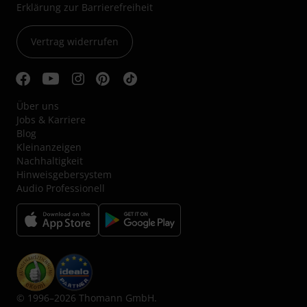
Erklärung zur Barrierefreiheit
Vertrag widerrufen
Über uns
Jobs & Karriere
Blog
Kleinanzeigen
Nachhaltigkeit
Hinweisgebersystem
Audio Professionell
© 1996–2026 Thomann GmbH.