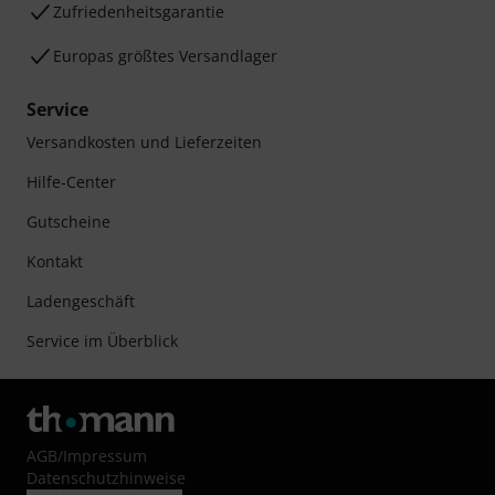
Zufriedenheitsgarantie
Europas größtes Versandlager
Service
Versandkosten und Lieferzeiten
Hilfe-Center
Gutscheine
Kontakt
Ladengeschäft
Service im Überblick
AGB
/
Impressum
Datenschutzhinweise