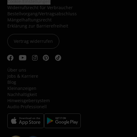
Cookie-Einstellungen
Widerrufsrecht für Verbraucher
Bestellvorgang/Vertragsabschluss
Mängelhaftungsrecht
Erklärung zur Barrierefreiheit
Vertrag widerrufen
Über uns
Jobs & Karriere
Blog
Kleinanzeigen
Nachhaltigkeit
Hinweisgebersystem
Audio Professionell