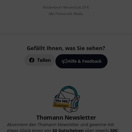
Kostenloser Versand ab 29 €
Alle Preise inkl. MwSt.
Gefällt Ihnen, was Sie sehen?
Teilen
Hilfe & Feedback
Thomann Newsletter
Abonniere den Thomann Newsletter und gewinne mit
etwas Glück einen von
50 Gutscheinen
über jeweils
50€
!