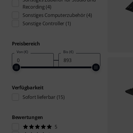
Recording
(4)
Sonstiges Computerzubehör
(4)
Sonstige Controller
(1)
Preisbereich
Von (€)
Bis (€)
Verfügbarkeit
Sofort lieferbar
(15)
Bewertungen
5