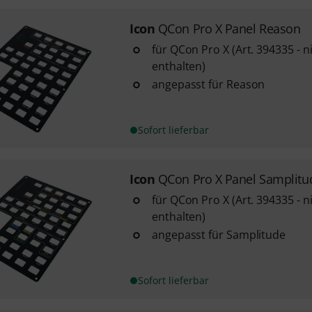
Icon
QCon Pro X Panel Reason
für QCon Pro X (Art. 394335 - 
enthalten)
angepasst für Reason
Sofort lieferbar
Icon
QCon Pro X Panel Samplitu
für QCon Pro X (Art. 394335 - 
enthalten)
angepasst für Samplitude
Sofort lieferbar