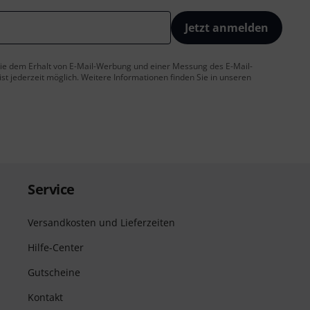
Jetzt anmelden
 Sie dem Erhalt von E-Mail-Werbung und einer Messung des E-Mail-
t jederzeit möglich. Weitere Informationen finden Sie in unseren
Service
Versandkosten und Lieferzeiten
Hilfe-Center
Gutscheine
Kontakt