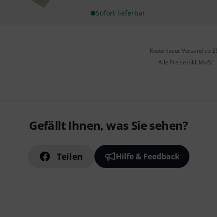
Sofort lieferbar
Kostenloser Versand ab 2
Alle Preise inkl. MwSt.
Gefällt Ihnen, was Sie sehen?
Teilen
Hilfe & Feedback