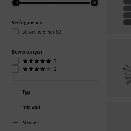
Verfügbarkeit
Sofort lieferbar
(6)
Bewertungen
7
2
Typ
mit Etui
Messer