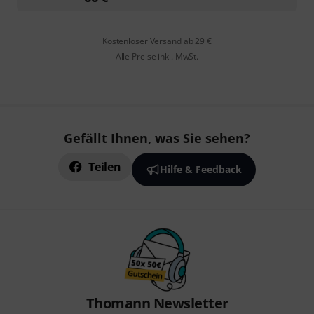
Kostenloser Versand ab 29 €
Alle Preise inkl. MwSt.
Gefällt Ihnen, was Sie sehen?
Teilen
Hilfe & Feedback
Thomann Newsletter