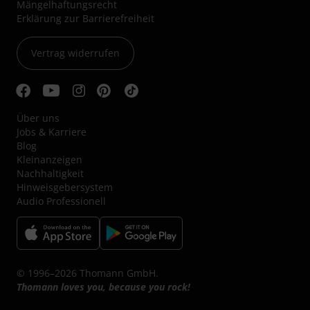
Mängelhaftungsrecht
Erklärung zur Barrierefreiheit
Vertrag widerrufen
Über uns
Jobs & Karriere
Blog
Kleinanzeigen
Nachhaltigkeit
Hinweisgebersystem
Audio Professionell
© 1996–2026 Thomann GmbH.
Thomann loves you, because you rock!