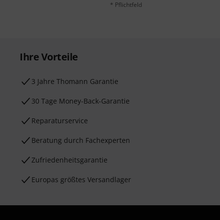
* Pflichtfeld
Ihre Vorteile
3 Jahre Thomann Garantie
30 Tage Money-Back-Garantie
Reparaturservice
Beratung durch Fachexperten
Zufriedenheitsgarantie
Europas größtes Versandlager