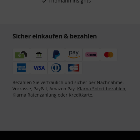
Thomann Insights
Sicher einkaufen & bezahlen
Bezahlen Sie vertraulich und sicher per Nachnahme,
Vorkasse, PayPal, Amazon Pay,
Klarna Sofort bezahlen
,
Klarna Ratenzahlung
oder Kreditkarte.