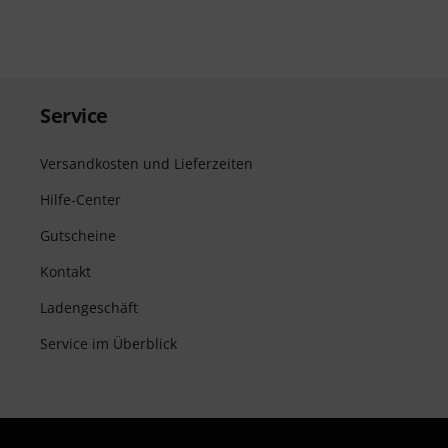
Service
Versandkosten und Lieferzeiten
Hilfe-Center
Gutscheine
Kontakt
Ladengeschäft
Service im Überblick