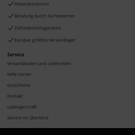
Reparaturservice
Beratung durch Fachexperten
Zufriedenheitsgarantie
Europas größtes Versandlager
Service
Versandkosten und Lieferzeiten
Hilfe-Center
Gutscheine
Kontakt
Ladengeschäft
Service im Überblick