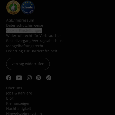
AGB
/
Impressum
Datenschutzhinweise
Cookie-Einstellungen
Widerrufsrecht für Verbraucher
Bestellvorgang/Vertragsabschluss
Mängelhaftungsrecht
Erklärung zur Barrierefreiheit
Vertrag widerrufen
Über uns
Jobs & Karriere
Blog
Kleinanzeigen
Nachhaltigkeit
Hinweisgebersystem