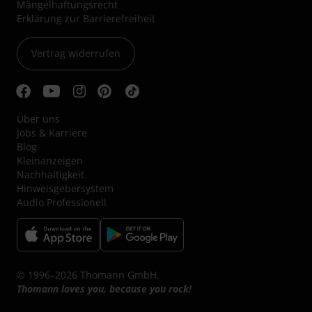
Mängelhaftungsrecht
Erklärung zur Barrierefreiheit
Vertrag widerrufen
Über uns
Jobs & Karriere
Blog
Kleinanzeigen
Nachhaltigkeit
Hinweisgebersystem
Audio Professionell
© 1996–2026 Thomann GmbH.
Thomann loves you, because you rock!