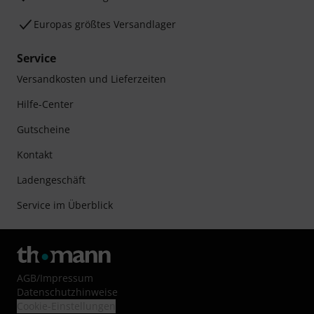
Europas größtes Versandlager
Service
Versandkosten und Lieferzeiten
Hilfe-Center
Gutscheine
Kontakt
Ladengeschäft
Service im Überblick
AGB
/
Impressum
Datenschutzhinweise
Cookie-Einstellungen