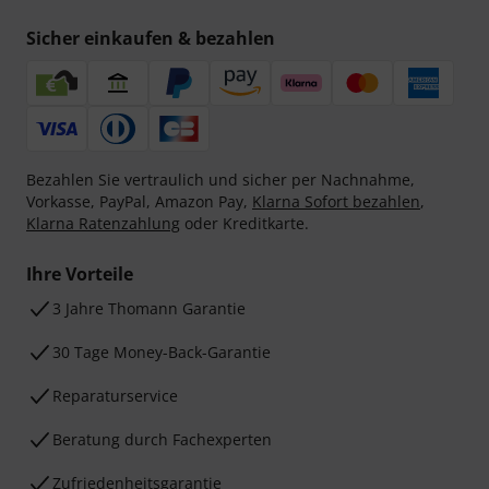
Sicher einkaufen & bezahlen
Bezahlen Sie vertraulich und sicher per Nachnahme,
Vorkasse, PayPal, Amazon Pay,
Klarna Sofort bezahlen
,
Klarna Ratenzahlung
oder Kreditkarte.
Ihre Vorteile
3 Jahre Thomann Garantie
30 Tage Money-Back-Garantie
Reparaturservice
Beratung durch Fachexperten
Zufriedenheitsgarantie