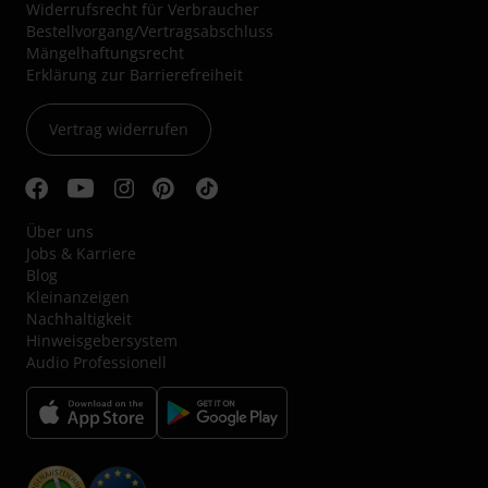
Widerrufsrecht für Verbraucher
Bestellvorgang/Vertragsabschluss
Mängelhaftungsrecht
Erklärung zur Barrierefreiheit
Vertrag widerrufen
Über uns
Jobs & Karriere
Blog
Kleinanzeigen
Nachhaltigkeit
Hinweisgebersystem
Audio Professionell