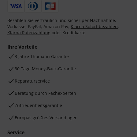
Bezahlen Sie vertraulich und sicher per Nachnahme,
Vorkasse, PayPal, Amazon Pay,
Klarna Sofort bezahlen
,
Klarna Ratenzahlung
oder Kreditkarte.
Ihre Vorteile
3 Jahre Thomann Garantie
30 Tage Money-Back-Garantie
Reparaturservice
Beratung durch Fachexperten
Zufriedenheitsgarantie
Europas größtes Versandlager
Service