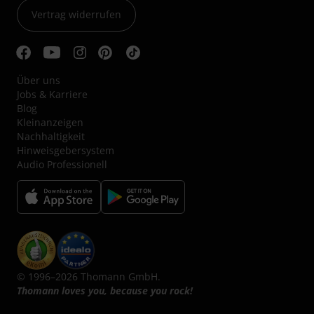
Vertrag widerrufen
Über uns
Jobs & Karriere
Blog
Kleinanzeigen
Nachhaltigkeit
Hinweisgebersystem
Audio Professionell
© 1996–2026 Thomann GmbH.
Thomann loves you, because you rock!