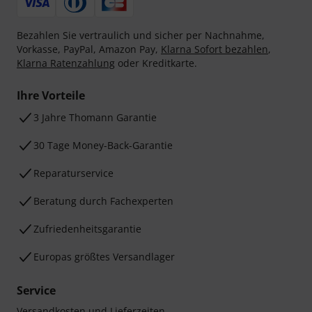
Bezahlen Sie vertraulich und sicher per Nachnahme,
Vorkasse, PayPal, Amazon Pay,
Klarna Sofort bezahlen
,
Klarna Ratenzahlung
oder Kreditkarte.
Ihre Vorteile
3 Jahre Thomann Garantie
30 Tage Money-Back-Garantie
Reparaturservice
Beratung durch Fachexperten
Zufriedenheitsgarantie
Europas größtes Versandlager
Service
Versandkosten und Lieferzeiten