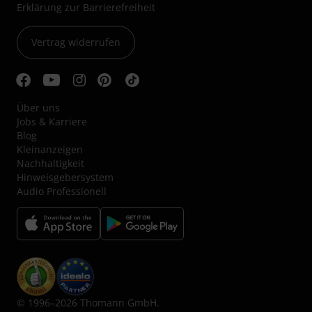
Erklärung zur Barrierefreiheit
Vertrag widerrufen
Über uns
Jobs & Karriere
Blog
Kleinanzeigen
Nachhaltigkeit
Hinweisgebersystem
Audio Professionell
© 1996–2026 Thomann GmbH.