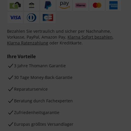
Bezahlen Sie vertraulich und sicher per Nachnahme,
Vorkasse, PayPal, Amazon Pay,
Klarna Sofort bezahlen
,
Klarna Ratenzahlung
oder Kreditkarte.
Ihre Vorteile
3 Jahre Thomann Garantie
30 Tage Money-Back-Garantie
Reparaturservice
Beratung durch Fachexperten
Zufriedenheitsgarantie
Europas größtes Versandlager