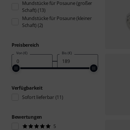
Mundstücke für Posaune (großer
Schaft)
(13)
Mundstücke für Posaune (kleiner
Schaft)
(2)
Preisbereich
Von (€)
Bis (€)
Verfügbarkeit
Sofort lieferbar
(11)
Bewertungen
5