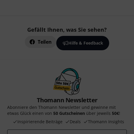
Gefällt Ihnen, was Sie sehen?
Teilen
Hilfe & Feedback
Thomann Newsletter
Abonniere den Thomann Newsletter und gewinne mit
etwas Glück einen von
50 Gutscheinen
über jeweils
50€
!
Inspirierende Beiträge
Deals
Thomann Insights