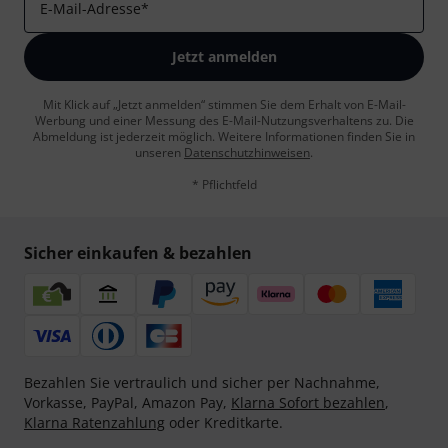
E-Mail-Adresse
*
Jetzt anmelden
Mit Klick auf „Jetzt anmelden“ stimmen Sie dem Erhalt von E-Mail-
Werbung und einer Messung des E-Mail-Nutzungsverhaltens zu. Die
Abmeldung ist jederzeit möglich. Weitere Informationen finden Sie in
unseren
Datenschutzhinweisen
.
* Pflichtfeld
Sicher einkaufen & bezahlen
Bezahlen Sie vertraulich und sicher per Nachnahme,
Vorkasse, PayPal, Amazon Pay,
Klarna Sofort bezahlen
,
Klarna Ratenzahlung
oder Kreditkarte.