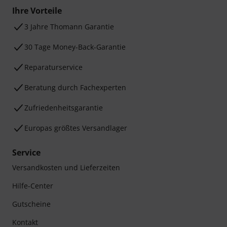
Ihre Vorteile
3 Jahre Thomann Garantie
30 Tage Money-Back-Garantie
Reparaturservice
Beratung durch Fachexperten
Zufriedenheitsgarantie
Europas größtes Versandlager
Service
Versandkosten und Lieferzeiten
Hilfe-Center
Gutscheine
Kontakt