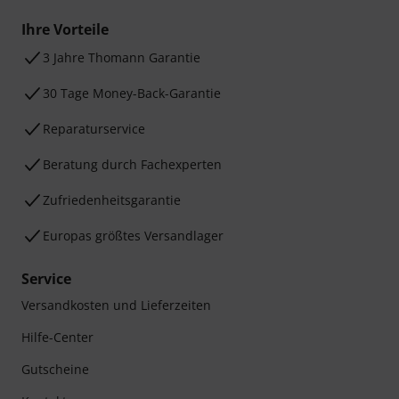
Ihre Vorteile
3 Jahre Thomann Garantie
30 Tage Money-Back-Garantie
Reparaturservice
Beratung durch Fachexperten
Zufriedenheitsgarantie
Europas größtes Versandlager
Service
Versandkosten und Lieferzeiten
Hilfe-Center
Gutscheine