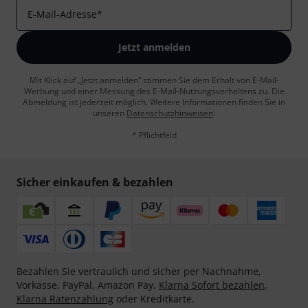
E-Mail-Adresse
*
Jetzt anmelden
Mit Klick auf „Jetzt anmelden“ stimmen Sie dem Erhalt von E-Mail-
Werbung und einer Messung des E-Mail-Nutzungsverhaltens zu. Die
Abmeldung ist jederzeit möglich. Weitere Informationen finden Sie in
unseren
Datenschutzhinweisen
.
* Pflichtfeld
Sicher einkaufen & bezahlen
Bezahlen Sie vertraulich und sicher per Nachnahme,
Vorkasse, PayPal, Amazon Pay,
Klarna Sofort bezahlen
,
Klarna Ratenzahlung
oder Kreditkarte.