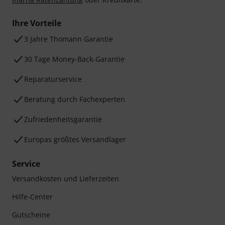
Ihre Vorteile
3 Jahre Thomann Garantie
30 Tage Money-Back-Garantie
Reparaturservice
Beratung durch Fachexperten
Zufriedenheitsgarantie
Europas größtes Versandlager
Service
Versandkosten und Lieferzeiten
Hilfe-Center
Gutscheine