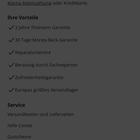
Klarna Ratenzahlung
oder Kreditkarte.
Ihre Vorteile
3 Jahre Thomann Garantie
30 Tage Money-Back-Garantie
Reparaturservice
Beratung durch Fachexperten
Zufriedenheitsgarantie
Europas größtes Versandlager
Service
Versandkosten und Lieferzeiten
Hilfe-Center
Gutscheine