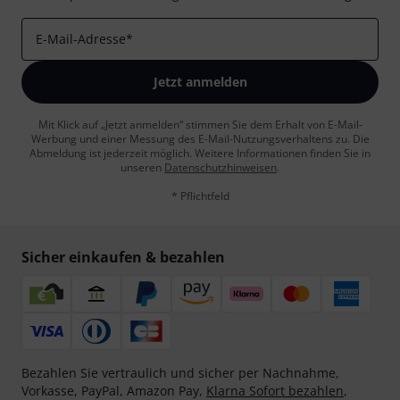
E-Mail-Adresse
*
Jetzt anmelden
Mit Klick auf „Jetzt anmelden“ stimmen Sie dem Erhalt von E-Mail-
Werbung und einer Messung des E-Mail-Nutzungsverhaltens zu. Die
Abmeldung ist jederzeit möglich. Weitere Informationen finden Sie in
unseren
Datenschutzhinweisen
.
* Pflichtfeld
Sicher einkaufen & bezahlen
Bezahlen Sie vertraulich und sicher per Nachnahme,
Vorkasse, PayPal, Amazon Pay,
Klarna Sofort bezahlen
,