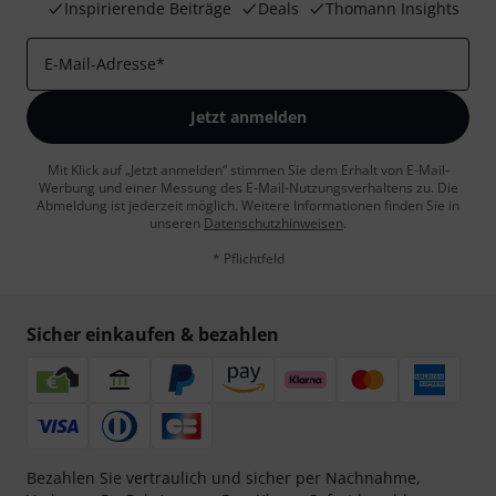
Inspirierende Beiträge
Deals
Thomann Insights
E-Mail-Adresse
*
Jetzt anmelden
Mit Klick auf „Jetzt anmelden“ stimmen Sie dem Erhalt von E-Mail-
Werbung und einer Messung des E-Mail-Nutzungsverhaltens zu. Die
Abmeldung ist jederzeit möglich. Weitere Informationen finden Sie in
unseren
Datenschutzhinweisen
.
* Pflichtfeld
Sicher einkaufen & bezahlen
Bezahlen Sie vertraulich und sicher per Nachnahme,